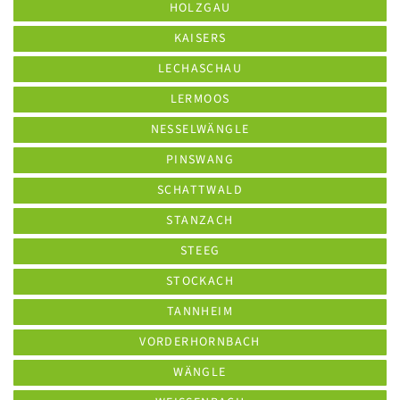
HOLZGAU
KAISERS
LECHASCHAU
LERMOOS
NESSELWÄNGLE
PINSWANG
SCHATTWALD
STANZACH
STEEG
STOCKACH
TANNHEIM
VORDERHORNBACH
WÄNGLE