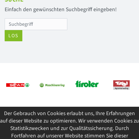
Einfach den gewünschten Suchbegriff eingeben!
LOS
Previous
Next
Der Gebrauch von Cookies erlaubt uns, Ihre Erfahrungen
© 2026 Tiroler Jungbauernschaft/Landjugend
auf dieser Website zu optimieren. Wir verwenden Cookies zu
ImpressumDatenschutzSitemap
Statistikzwecken und zur Qualitätssicherung. Durch
Fortfahren auf unserer Website stimmen Sie dieser