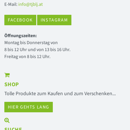
E-Mail:
info@tjblj.at
FACEBOOK
INSTAGRAM
Öffnungszeiten:
Montag bis Donnerstag von
8 bis 12 Uhr und von 13 bis 16 Uhr.
Freitag von 8 bis 12 Uhr.
SHOP
Tolle Produkte zum Kaufen und zum Verschenken...
HIER GEHTS LANG
SUCHE