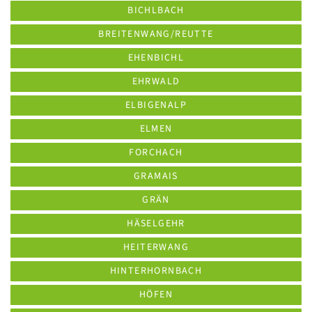
BICHLBACH
BREITENWANG/REUTTE
EHENBICHL
EHRWALD
ELBIGENALP
ELMEN
FORCHACH
GRAMAIS
GRÄN
HÄSELGEHR
HEITERWANG
HINTERHORNBACH
HÖFEN