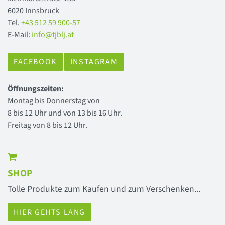
6020 Innsbruck
Tel.
+43 512 59 900-57
E-Mail:
info@tjblj.at
FACEBOOK
INSTAGRAM
Öffnungszeiten:
Montag bis Donnerstag von
8 bis 12 Uhr und von 13 bis 16 Uhr.
Freitag von 8 bis 12 Uhr.
SHOP
Tolle Produkte zum Kaufen und zum Verschenken...
HIER GEHTS LANG