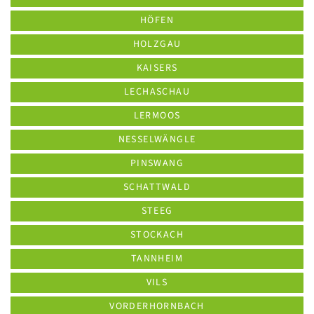
HÖFEN
HOLZGAU
KAISERS
LECHASCHAU
LERMOOS
NESSELWÄNGLE
PINSWANG
SCHATTWALD
STEEG
STOCKACH
TANNHEIM
VILS
VORDERHORNBACH