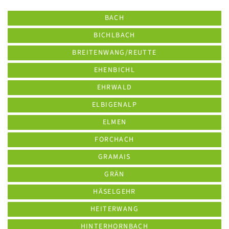
BACH
BICHLBACH
BREITENWANG/REUTTE
EHENBICHL
EHRWALD
ELBIGENALP
ELMEN
FORCHACH
GRAMAIS
GRÄN
HÄSELGEHR
HEITERWANG
HINTERHORNBACH