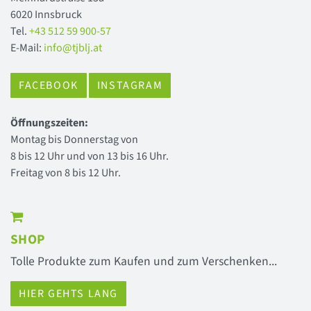
6020 Innsbruck
Tel.
+43 512 59 900-57
E-Mail:
info@tjblj.at
FACEBOOK
INSTAGRAM
Öffnungszeiten:
Montag bis Donnerstag von
8 bis 12 Uhr und von 13 bis 16 Uhr.
Freitag von 8 bis 12 Uhr.
SHOP
Tolle Produkte zum Kaufen und zum Verschenken...
HIER GEHTS LANG