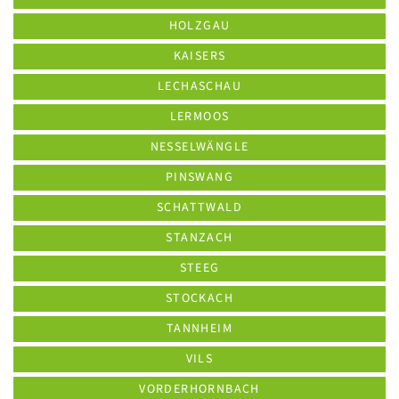
HOLZGAU
KAISERS
LECHASCHAU
LERMOOS
NESSELWÄNGLE
PINSWANG
SCHATTWALD
STANZACH
STEEG
STOCKACH
TANNHEIM
VILS
VORDERHORNBACH