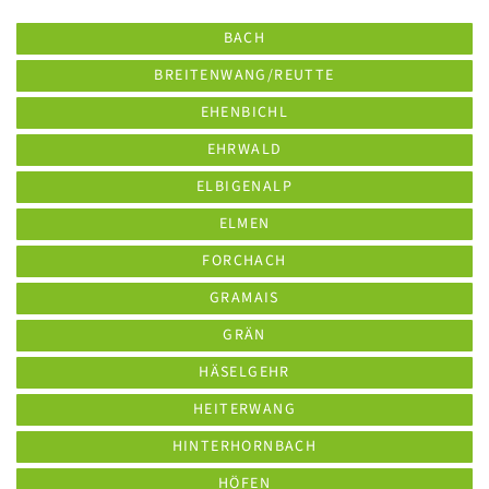
BACH
BREITENWANG/REUTTE
EHENBICHL
EHRWALD
ELBIGENALP
ELMEN
FORCHACH
GRAMAIS
GRÄN
HÄSELGEHR
HEITERWANG
HINTERHORNBACH
HÖFEN