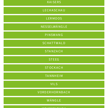
KAISERS
LECHASCHAU
LERMOOS
NESSELWÄNGLE
PINSWANG
SCHATTWALD
STANZACH
STEEG
STOCKACH
TANNHEIM
VILS
VORDERHORNBACH
WÄNGLE