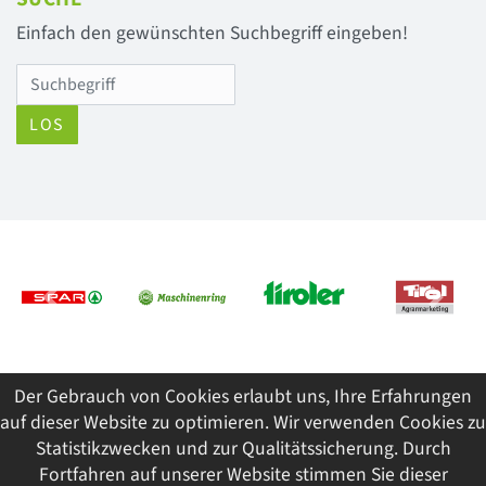
Einfach den gewünschten Suchbegriff eingeben!
LOS
Previous
Next
Der Gebrauch von Cookies erlaubt uns, Ihre Erfahrungen
© 2026 Tiroler Jungbauernschaft/Landjugend
auf dieser Website zu optimieren. Wir verwenden Cookies zu
ImpressumDatenschutzSitemap
Statistikzwecken und zur Qualitätssicherung. Durch
Fortfahren auf unserer Website stimmen Sie dieser