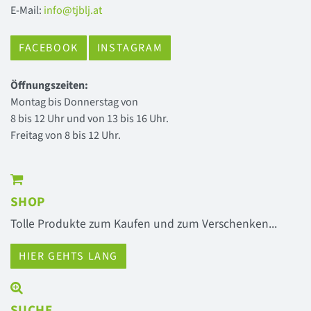
E-Mail:
info@tjblj.at
FACEBOOK
INSTAGRAM
Öffnungszeiten:
Montag bis Donnerstag von
8 bis 12 Uhr und von 13 bis 16 Uhr.
Freitag von 8 bis 12 Uhr.
SHOP
Tolle Produkte zum Kaufen und zum Verschenken...
HIER GEHTS LANG
SUCHE