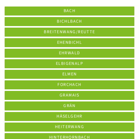
BACH
BICHLBACH
BREITENWANG/REUTTE
EHENBICHL
EHRWALD
ELBIGENALP
ELMEN
FORCHACH
GRAMAIS
GRÄN
HÄSELGEHR
HEITERWANG
HINTERHORNBACH