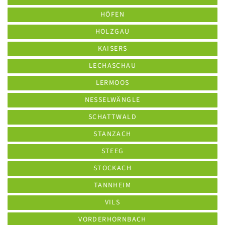
HÖFEN
HOLZGAU
KAISERS
LECHASCHAU
LERMOOS
NESSELWÄNGLE
SCHATTWALD
STANZACH
STEEG
STOCKACH
TANNHEIM
VILS
VORDERHORNBACH