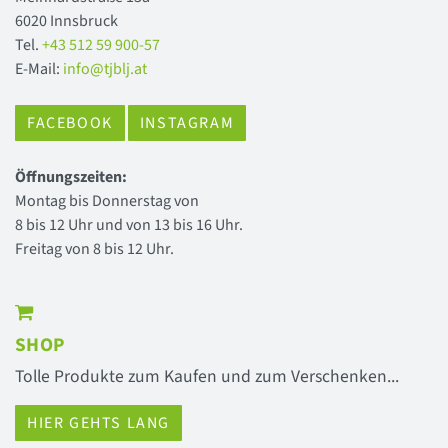
6020 Innsbruck
Tel.
+43 512 59 900-57
E-Mail:
info@tjblj.at
FACEBOOK
INSTAGRAM
Öffnungszeiten:
Montag bis Donnerstag von
8 bis 12 Uhr und von 13 bis 16 Uhr.
Freitag von 8 bis 12 Uhr.
SHOP
Tolle Produkte zum Kaufen und zum Verschenken...
HIER GEHTS LANG