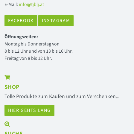
E-Mail:
info@tjblj.at
FACEBOOK
INSTAGRAM
Öffnungszeiten:
Montag bis Donnerstag von
8 bis 12 Uhr und von 13 bis 16 Uhr.
Freitag von 8 bis 12 Uhr.
SHOP
Tolle Produkte zum Kaufen und zum Verschenken...
HIER GEHTS LANG
SUCHE