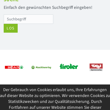
Einfach den gewünschten Suchbegriff eingeben!
LOS
Previous
Next
Der Gebrauch von Cookies erlaubt uns, Ihre Erfahrungen
© 2026 Tiroler Jungbauernschaft/Landjugend
auf dieser Website zu optimieren. Wir verwenden Cookies zu
ImpressumDatenschutzSitemap
Statistikzwecken und zur Qualitätssicherung. Durch
Fortfahren auf unserer Website stimmen Sie dieser