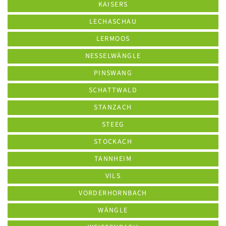
KAISERS
LECHASCHAU
LERMOOS
NESSELWÄNGLE
PINSWANG
SCHATTWALD
STANZACH
STEEG
STOCKACH
TANNHEIM
VILS
VORDERHORNBACH
WÄNGLE