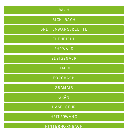
BACH
BICHLBACH
BREITENWANG/REUTTE
EHENBICHL
EHRWALD
ELBIGENALP
ELMEN
FORCHACH
GRAMAIS
GRÄN
HÄSELGEHR
HEITERWANG
HINTERHORNBACH