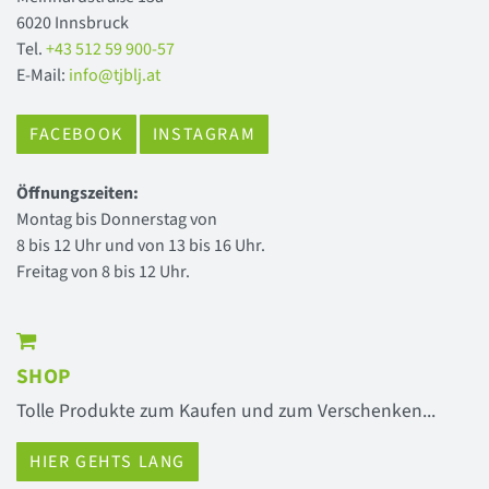
6020 Innsbruck
Tel.
+43 512 59 900-57
E-Mail:
info@tjblj.at
FACEBOOK
INSTAGRAM
Öffnungszeiten:
Montag bis Donnerstag von
8 bis 12 Uhr und von 13 bis 16 Uhr.
Freitag von 8 bis 12 Uhr.
SHOP
Tolle Produkte zum Kaufen und zum Verschenken...
HIER GEHTS LANG