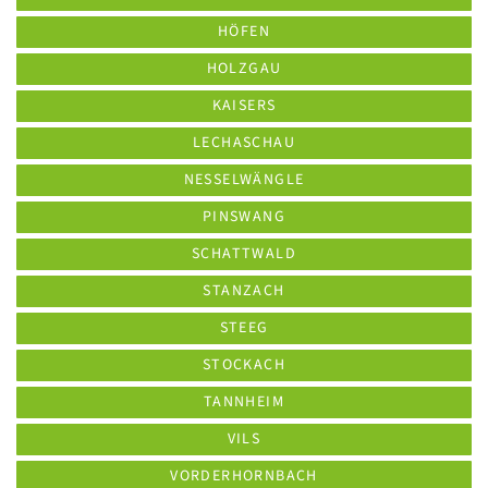
HÖFEN
HOLZGAU
KAISERS
LECHASCHAU
NESSELWÄNGLE
PINSWANG
SCHATTWALD
STANZACH
STEEG
STOCKACH
TANNHEIM
VILS
VORDERHORNBACH