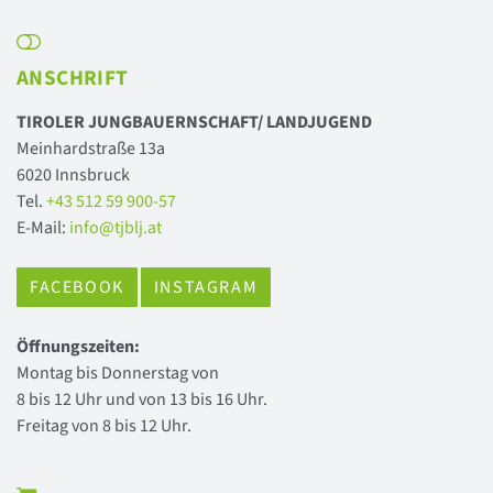
ANSCHRIFT
TIROLER JUNGBAUERNSCHAFT/ LANDJUGEND
Meinhardstraße 13a
6020 Innsbruck
Tel.
+43 512 59 900-57
E-Mail:
info@tjblj.at
FACEBOOK
INSTAGRAM
Öffnungszeiten:
Montag bis Donnerstag von
8 bis 12 Uhr und von 13 bis 16 Uhr.
Freitag von 8 bis 12 Uhr.