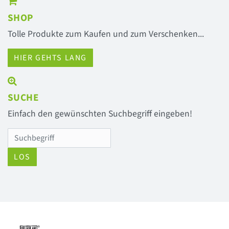
SHOP
Tolle Produkte zum Kaufen und zum Verschenken...
HIER GEHTS LANG
SUCHE
Einfach den gewünschten Suchbegriff eingeben!
LOS