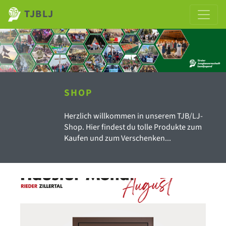
TJBLJ
SHOP
Herzlich willkommen in unserem TJB/LJ-
Shop. Hier findest du tolle Produkte zum
Kaufen und zum Verschenken...