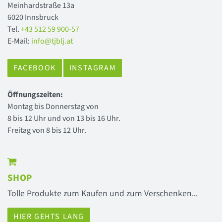
Meinhardstraße 13a
6020 Innsbruck
Tel.
+43 512 59 900-57
E-Mail:
info@tjblj.at
FACEBOOK
INSTAGRAM
Öffnungszeiten:
Montag bis Donnerstag von
8 bis 12 Uhr und von 13 bis 16 Uhr.
Freitag von 8 bis 12 Uhr.
SHOP
Tolle Produkte zum Kaufen und zum Verschenken...
HIER GEHTS LANG