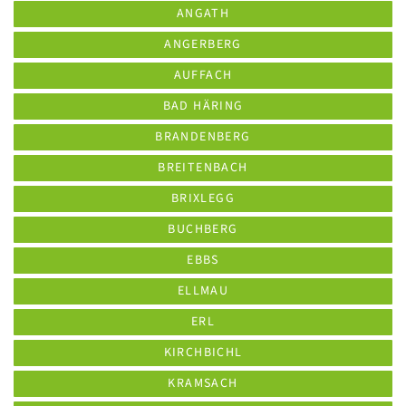
ANGATH
ANGERBERG
AUFFACH
BAD HÄRING
BRANDENBERG
BREITENBACH
BRIXLEGG
BUCHBERG
EBBS
ELLMAU
ERL
KIRCHBICHL
KRAMSACH