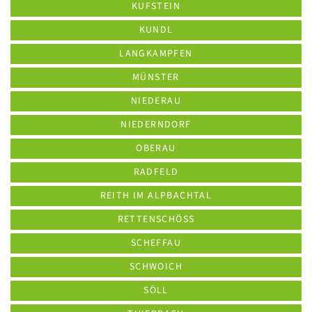
KUFSTEIN
KUNDL
LANGKAMPFEN
MÜNSTER
NIEDERAU
NIEDERNDORF
OBERAU
RADFELD
REITH IM ALPBACHTAL
RETTENSCHÖSS
SCHEFFAU
SCHWOICH
SÖLL