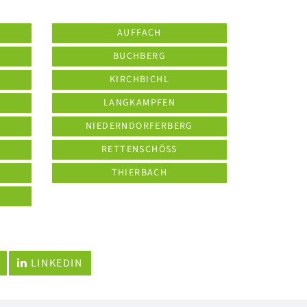
AUFFACH
BUCHBERG
KIRCHBICHL
LANGKAMPFEN
NIEDERNDORFERBERG
RETTENSCHÖSS
THIERBACH
LINKEDIN