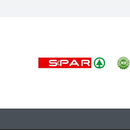
Previous