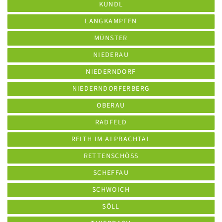
KUNDL
LANGKAMPFEN
MÜNSTER
NIEDERAU
NIEDERNDORF
NIEDERNDORFERBERG
OBERAU
RADFELD
REITH IM ALPBACHTAL
RETTENSCHÖSS
SCHEFFAU
SCHWOICH
SÖLL