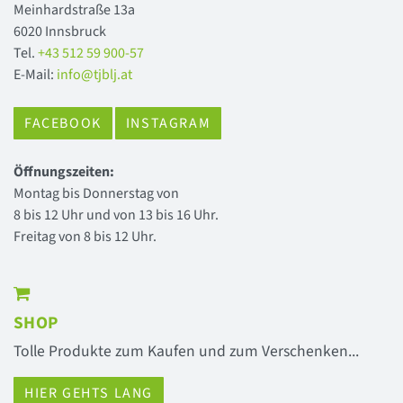
Meinhardstraße 13a
6020 Innsbruck
Tel.
+43 512 59 900-57
E-Mail:
info@tjblj.at
FACEBOOK
INSTAGRAM
Öffnungszeiten:
Montag bis Donnerstag von
8 bis 12 Uhr und von 13 bis 16 Uhr.
Freitag von 8 bis 12 Uhr.
SHOP
Tolle Produkte zum Kaufen und zum Verschenken...
HIER GEHTS LANG