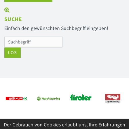
SUCHE
Einfach den gewünschten Suchbegriff eingeben!
LOS
Previous
Next
Der Gebrauch von Cookies erlaubt uns, Ihre Erfahrungen