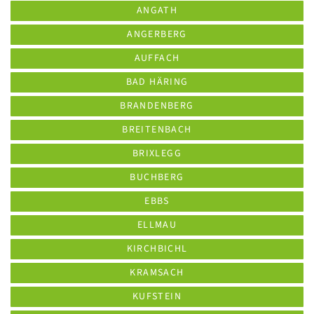
ANGATH
ANGERBERG
AUFFACH
BAD HÄRING
BRANDENBERG
BREITENBACH
BRIXLEGG
BUCHBERG
EBBS
ELLMAU
KIRCHBICHL
KRAMSACH
KUFSTEIN