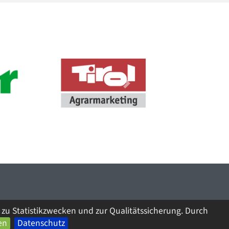
Next
zu Statistikzwecken und zur Qualitätssicherung. Durch
en
Datenschutz