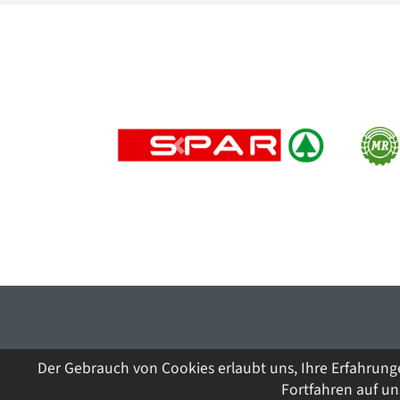
Previous
Der Gebrauch von Cookies erlaubt uns, Ihre Erfahrung
Fortfahren auf u