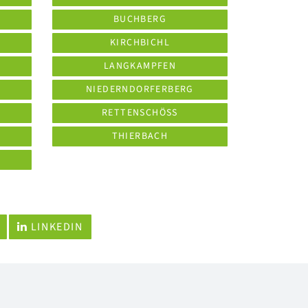
BUCHBERG
KIRCHBICHL
LANGKAMPFEN
NIEDERNDORFERBERG
RETTENSCHÖSS
THIERBACH
LINKEDIN