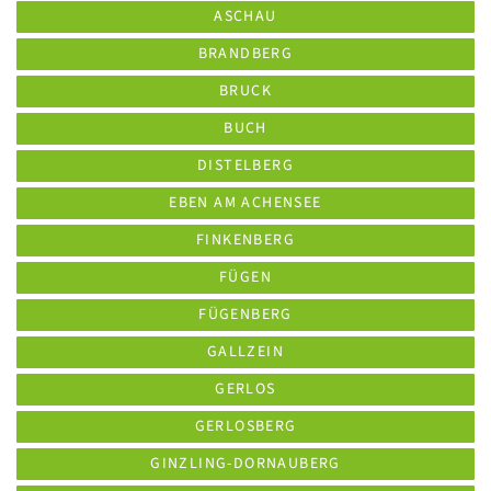
ASCHAU
BRANDBERG
BRUCK
BUCH
DISTELBERG
EBEN AM ACHENSEE
FINKENBERG
FÜGEN
FÜGENBERG
GALLZEIN
GERLOS
GERLOSBERG
GINZLING-DORNAUBERG