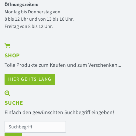
Öffnungszeiten:
Montag bis Donnerstag von
8 bis 12 Uhr und von 13 bis 16 Uhr.
Freitag von 8 bis 12 Uhr.
SHOP
Tolle Produkte zum Kaufen und zum Verschenken...
HIER GEHTS LANG
SUCHE
Einfach den gewünschten Suchbegriff eingeben!