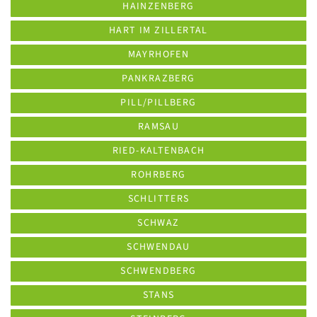
HAINZENBERG
HART IM ZILLERTAL
MAYRHOFEN
PANKRAZBERG
PILL/PILLBERG
RAMSAU
RIED-KALTENBACH
ROHRBERG
SCHLITTERS
SCHWAZ
SCHWENDAU
SCHWENDBERG
STANS