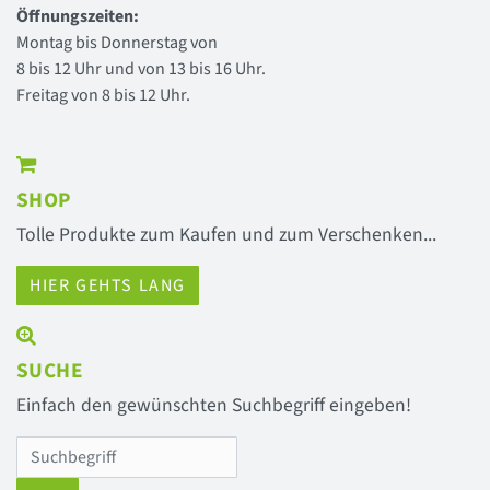
Öffnungszeiten:
Montag bis Donnerstag von
8 bis 12 Uhr und von 13 bis 16 Uhr.
Freitag von 8 bis 12 Uhr.
SHOP
Tolle Produkte zum Kaufen und zum Verschenken...
HIER GEHTS LANG
SUCHE
Einfach den gewünschten Suchbegriff eingeben!