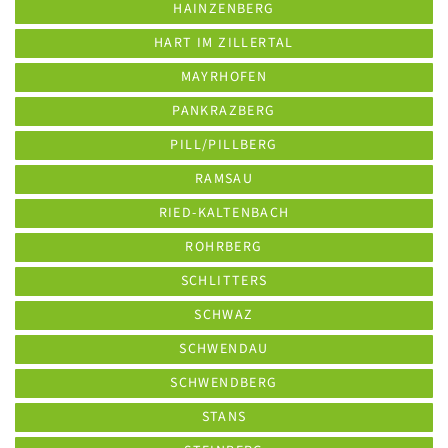
HAINZENBERG
HART IM ZILLERTAL
MAYRHOFEN
PANKRAZBERG
PILL/PILLBERG
RAMSAU
RIED-KALTENBACH
ROHRBERG
SCHLITTERS
SCHWAZ
SCHWENDAU
SCHWENDBERG
STANS