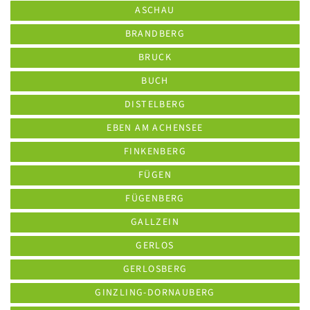
ASCHAU
BRANDBERG
BRUCK
BUCH
DISTELBERG
EBEN AM ACHENSEE
FINKENBERG
FÜGEN
FÜGENBERG
GALLZEIN
GERLOS
GERLOSBERG
GINZLING-DORNAUBERG