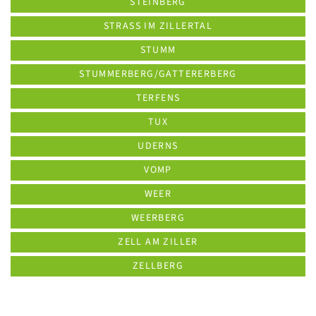
STEINBERG
STRASS IM ZILLERTAL
STUMM
STUMMERBERG/GATTERERBERG
TERFENS
TUX
UDERNS
VOMP
WEER
WEERBERG
ZELL AM ZILLER
ZELLBERG