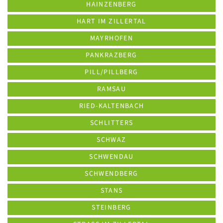
HAINZENBERG
HART IM ZILLERTAL
MAYRHOFEN
PANKRAZBERG
PILL/PILLBERG
RAMSAU
RIED-KALTENBACH
SCHLITTERS
SCHWAZ
SCHWENDAU
SCHWENDBERG
STANS
STEINBERG