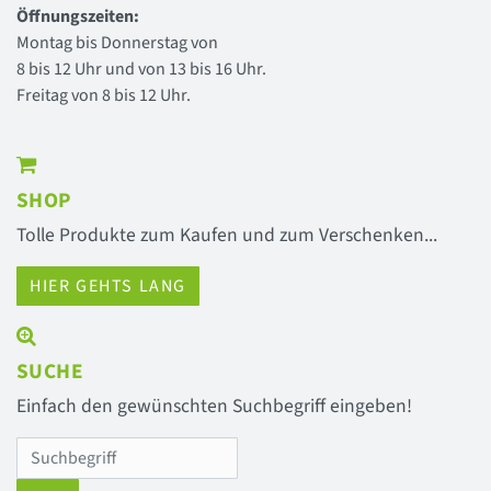
Öffnungszeiten:
Montag bis Donnerstag von
8 bis 12 Uhr und von 13 bis 16 Uhr.
Freitag von 8 bis 12 Uhr.
SHOP
Tolle Produkte zum Kaufen und zum Verschenken...
HIER GEHTS LANG
SUCHE
Einfach den gewünschten Suchbegriff eingeben!