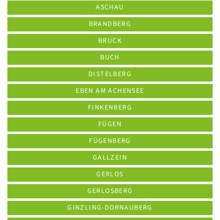
ASCHAU
BRANDBERG
BRUCK
BUCH
DISTELBERG
EBEN AM ACHENSEE
FINKENBERG
FÜGEN
FÜGENBERG
GALLZEIN
GERLOS
GERLOSBERG
GINZLING-DORNAUBERG