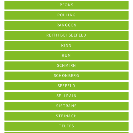
PFONS
POLLING
RANGGEN
REITH BEI SEEFELD
RINN
RUM
SCHMIRN
SCHÖNBERG
SEEFELD
SELLRAIN
SISTRANS
STEINACH
TELFES