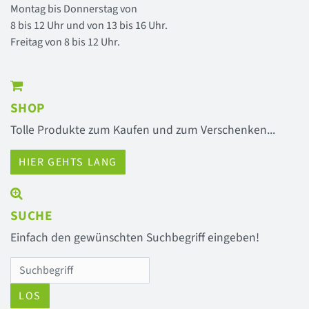
Montag bis Donnerstag von
8 bis 12 Uhr und von 13 bis 16 Uhr.
Freitag von 8 bis 12 Uhr.
SHOP
Tolle Produkte zum Kaufen und zum Verschenken...
HIER GEHTS LANG
SUCHE
Einfach den gewünschten Suchbegriff eingeben!
LOS