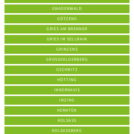
GNADENWALD
GÖTZENS
GRIES AM BRENNER
GRIES IM SELLRAIN
GRINZENS
GROSSVOLDERBERG
GSCHNITZ
HÖTTING
INNERNAVIS
INZING
KEMATEN
KOLSASS
KOLSASSBERG