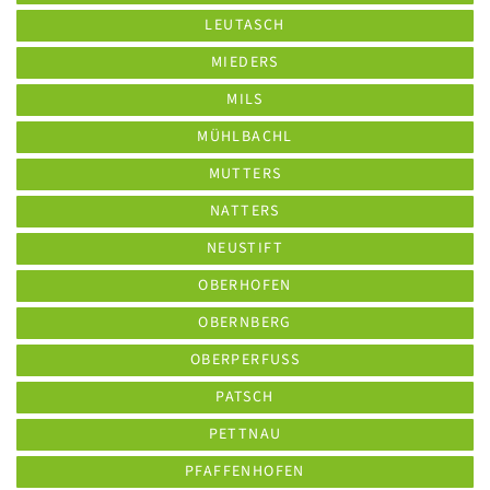
LEUTASCH
MIEDERS
MILS
MÜHLBACHL
MUTTERS
NATTERS
NEUSTIFT
OBERHOFEN
OBERNBERG
OBERPERFUSS
PATSCH
PETTNAU
PFAFFENHOFEN