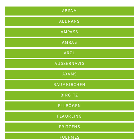
ABSAM
ALDRANS
AMPASS
AMRAS
ARZL
AUSSERNAVIS
AXAMS
BAUMKIRCHEN
BIRGITZ
ELLBÖGEN
FLAURLING
FRITZENS
FULPMES