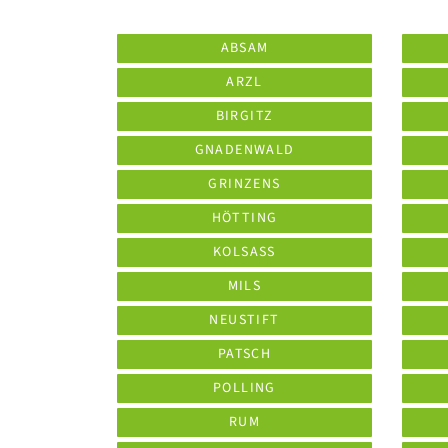
ABSAM
ARZL
BIRGITZ
GNADENWALD
GRINZENS
HÖTTING
KOLSASS
MILS
NEUSTIFT
PATSCH
POLLING
RUM