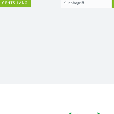
R GEHTS LANG