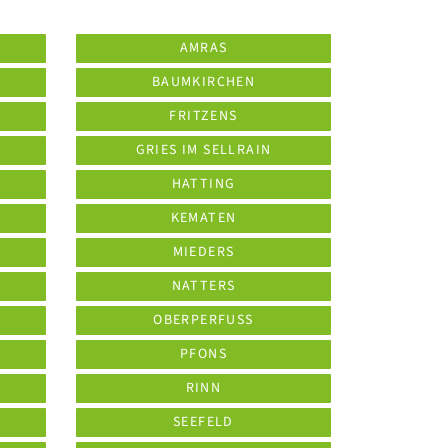
AMRAS
BAUMKIRCHEN
FRITZENS
GRIES IM SELLRAIN
HATTING
KEMATEN
MIEDERS
NATTERS
OBERPERFUSS
PFONS
RINN
SEEFELD