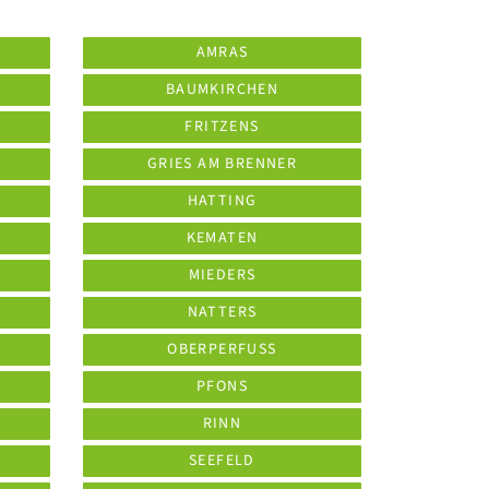
AMRAS
BAUMKIRCHEN
FRITZENS
GRIES AM BRENNER
HATTING
KEMATEN
MIEDERS
NATTERS
OBERPERFUSS
PFONS
RINN
SEEFELD