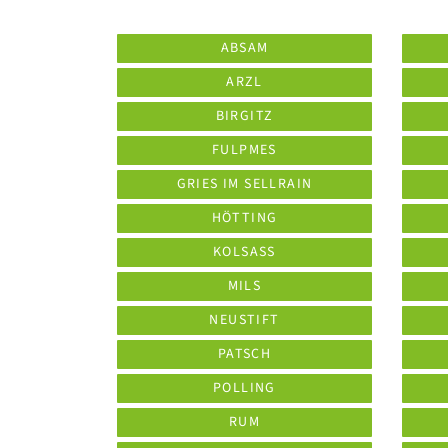
ABSAM
ARZL
BIRGITZ
FULPMES
GRIES IM SELLRAIN
HÖTTING
KOLSASS
MILS
NEUSTIFT
PATSCH
POLLING
RUM