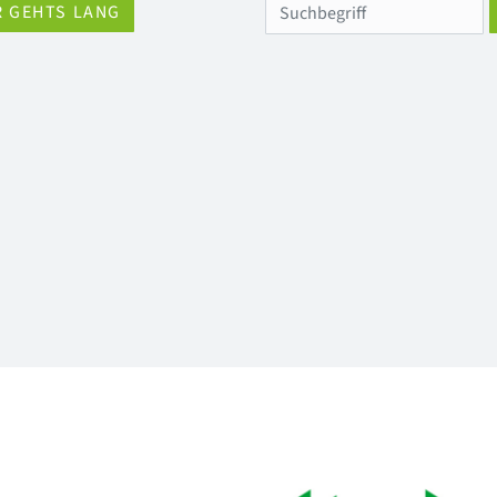
R GEHTS LANG