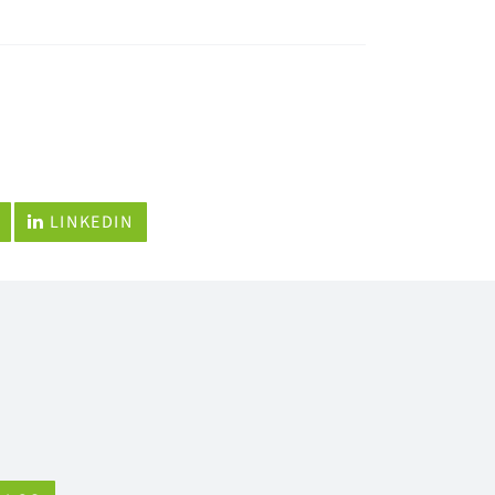
LINKEDIN