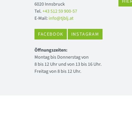
HIE
6020 Innsbruck
Tel.
+43 512 59 900-57
E-Mail:
info@tjblj.at
FACEBOOK
INSTAGRAM
Öffnungszeiten:
Montag bis Donnerstag von
8 bis 12 Uhr und von 13 bis 16 Uhr.
Freitag von 8 bis 12 Uhr.