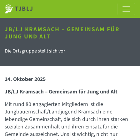
TJBLJ
JB/LJ KRAMSACH – GEMEINSAM FÜR
JUNG UND ALT
Die Ortsgruppe stellt sich vor
14. Oktober 2025
JB/LJ Kramsach – Gemeinsam für Jung und Alt
Mit rund 80 engagierten Mitgliedern ist die
Jungbauernschaft/Landjugend Kramsach eine
lebendige Gemeinschaft, die sich durch ihren starken
sozialen Zusammenhalt und ihren Einsatz für die
Gemeinde auszeichnet. Uns ist wichtig, nicht nur