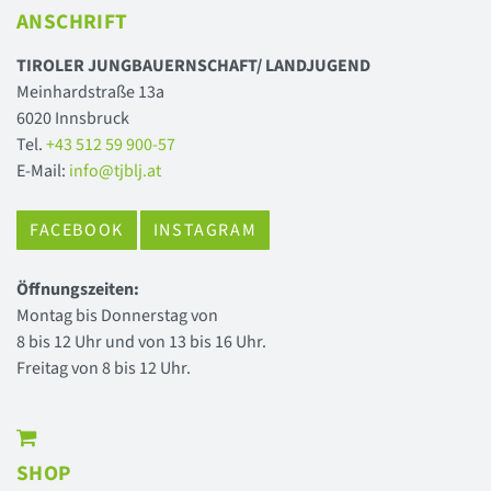
ANSCHRIFT
TIROLER JUNGBAUERNSCHAFT/ LANDJUGEND
Meinhardstraße 13a
6020 Innsbruck
Tel.
+43 512 59 900-57
E-Mail:
info@tjblj.at
FACEBOOK
INSTAGRAM
Öffnungszeiten:
Montag bis Donnerstag von
8 bis 12 Uhr und von 13 bis 16 Uhr.
Freitag von 8 bis 12 Uhr.
SHOP