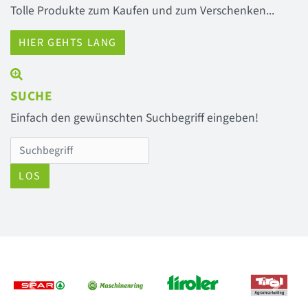
Tolle Produkte zum Kaufen und zum Verschenken...
HIER GEHTS LANG
SUCHE
Einfach den gewünschten Suchbegriff eingeben!
LOS
Previous
Next