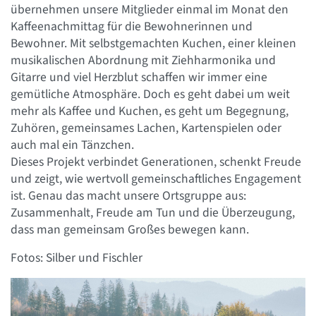
übernehmen unsere Mitglieder einmal im Monat den
Kaffeenachmittag für die Bewohnerinnen und
Bewohner. Mit selbstgemachten Kuchen, einer kleinen
musikalischen Abordnung mit Ziehharmonika und
Gitarre und viel Herzblut schaffen wir immer eine
gemütliche Atmosphäre. Doch es geht dabei um weit
mehr als Kaffee und Kuchen, es geht um Begegnung,
Zuhören, gemeinsames Lachen, Kartenspielen oder
auch mal ein Tänzchen.
Dieses Projekt verbindet Generationen, schenkt Freude
und zeigt, wie wertvoll gemeinschaftliches Engagement
ist. Genau das macht unsere Ortsgruppe aus:
Zusammenhalt, Freude am Tun und die Überzeugung,
dass man gemeinsam Großes bewegen kann.
Fotos: Silber und Fischler