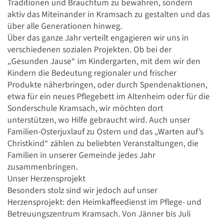
Traditionen und Brauchtum zu bewahren, sondern
aktiv das Miteinander in Kramsach zu gestalten und das
über alle Generationen hinweg.
Über das ganze Jahr verteilt engagieren wir uns in
verschiedenen sozialen Projekten. Ob bei der
„Gesunden Jause“ im Kindergarten, mit dem wir den
Kindern die Bedeutung regionaler und frischer
Produkte näherbringen, oder durch Spendenaktionen,
etwa für ein neues Pflegebett im Altenheim oder für die
Sonderschule Kramsach, wir möchten dort
unterstützen, wo Hilfe gebraucht wird. Auch unser
Familien-Osterjuxlauf zu Ostern und das „Warten auf’s
Christkind“ zählen zu beliebten Veranstaltungen, die
Familien in unserer Gemeinde jedes Jahr
zusammenbringen.
Unser Herzensprojekt
Besonders stolz sind wir jedoch auf unser
Herzensprojekt: den Heimkaffeedienst im Pflege- und
Betreuungszentrum Kramsach. Von Jänner bis Juli