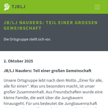
TJBLJ
JB/LJ NAUDERS: TEIL EINER GROSSEN G
EMEINSCHAFT
Die Ortsgruppe stellt sich vor.
2. Oktober 2025
JB/LJ Nauders: Teil einer großen Gemeinschaft
Unsere Ortsgruppe lebt nach dem Motto „Einer für alle,
alle für einen“. Was uns besonders macht, ist unser
großer Zusammenhalt. Aus Freundschaften wurde eine
kleine Familie, die weit über die Jungbauern
hinausgeht. Für uns bedeutet die Jungbauernschaft