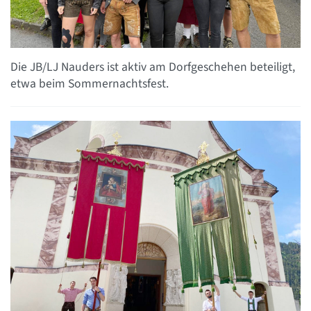
Die JB/LJ Nauders ist aktiv am Dorfgeschehen beteiligt,
etwa beim Sommernachtsfest.