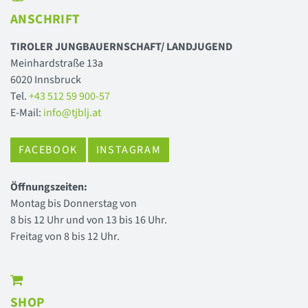
ANSCHRIFT
TIROLER JUNGBAUERNSCHAFT/ LANDJUGEND
Meinhardstraße 13a
6020 Innsbruck
Tel.
+43 512 59 900-57
E-Mail:
info@tjblj.at
FACEBOOK
INSTAGRAM
Öffnungszeiten:
Montag bis Donnerstag von
8 bis 12 Uhr und von 13 bis 16 Uhr.
Freitag von 8 bis 12 Uhr.
SHOP