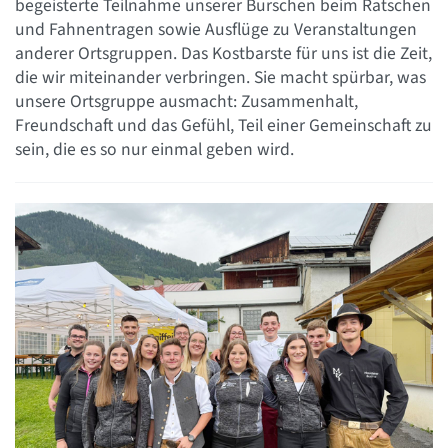
begeisterte Teilnahme unserer Burschen beim Ratschen
und Fahnentragen sowie Ausflüge zu Veranstaltungen
anderer Ortsgruppen. Das Kostbarste für uns ist die Zeit,
die wir miteinander verbringen. Sie macht spürbar, was
unsere Ortsgruppe ausmacht: Zusammenhalt,
Freundschaft und das Gefühl, Teil einer Gemeinschaft zu
sein, die es so nur einmal geben wird.