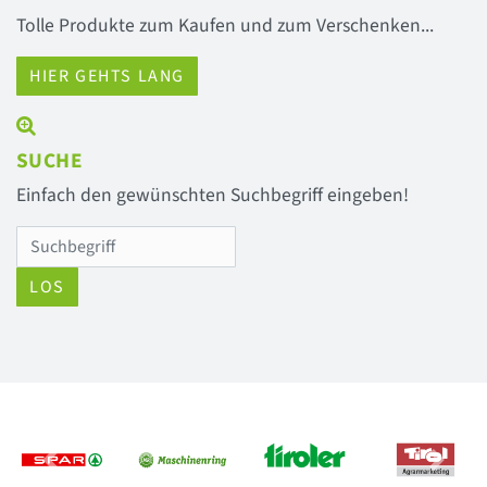
Tolle Produkte zum Kaufen und zum Verschenken...
HIER GEHTS LANG
SUCHE
Einfach den gewünschten Suchbegriff eingeben!
LOS
Previous
Next