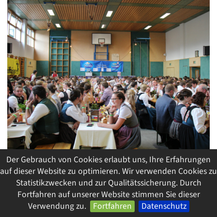
Der Gebrauch von Cookies erlaubt uns, Ihre Erfahrungen
auf dieser Website zu optimieren. Wir verwenden Cookies zu
Statistikzwecken und zur Qualitätssicherung. Durch
Fortfahren auf unserer Website stimmen Sie dieser
Verwendung zu.
Fortfahren
Datenschutz