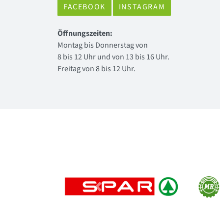
FACEBOOK
INSTAGRAM
Öffnungszeiten:
Montag bis Donnerstag von
8 bis 12 Uhr und von 13 bis 16 Uhr.
Freitag von 8 bis 12 Uhr.
Previous