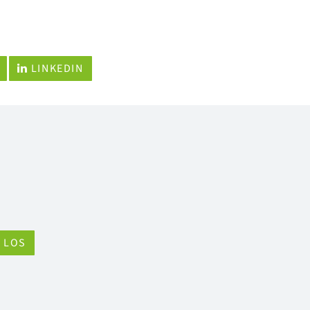
LINKEDIN
LOS