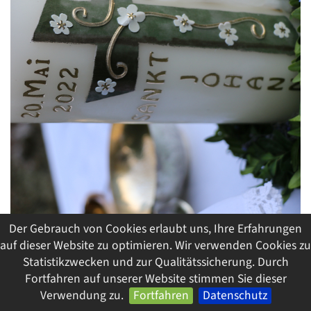
Der Gebrauch von Cookies erlaubt uns, Ihre Erfahrungen
auf dieser Website zu optimieren. Wir verwenden Cookies zu
Statistikzwecken und zur Qualitätssicherung. Durch
Fortfahren auf unserer Website stimmen Sie dieser
Verwendung zu.
Fortfahren
Datenschutz