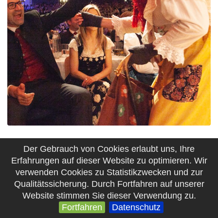
Der Gebrauch von Cookies erlaubt uns, Ihre
Erfahrungen auf dieser Website zu optimieren. Wir
verwenden Cookies zu Statistikzwecken und zur
Qualitätssicherung. Durch Fortfahren auf unserer
Website stimmen Sie dieser Verwendung zu.
Fortfahren
Datenschutz