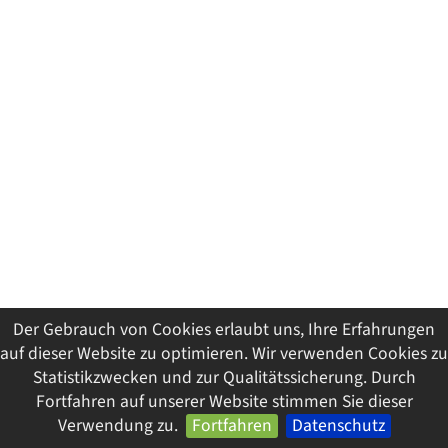
Der Gebrauch von Cookies erlaubt uns, Ihre Erfahrungen
auf dieser Website zu optimieren. Wir verwenden Cookies zu
Statistikzwecken und zur Qualitätssicherung. Durch
Fortfahren auf unserer Website stimmen Sie dieser
Verwendung zu.
Fortfahren
Datenschutz