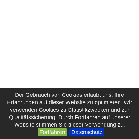
Der Gebrauch von Cookies erlaubt uns, Ihre
Erfahrungen auf dieser Website zu optimieren. Wir
verwenden Cookies zu Statistikzwecken und zur
Qualitätssicherung. Durch Fortfahren auf unserer
Website stimmen Sie dieser Verwendung zu.
Fortfahren
Datenschutz