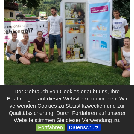
Der Gebrauch von Cookies erlaubt uns, Ihre
Erfahrungen auf dieser Website zu optimieren. Wir
verwenden Cookies zu Statistikzwecken und zur
Qualitätssicherung. Durch Fortfahren auf unserer
Website stimmen Sie dieser Verwendung zu.
Fortfahren
Datenschutz