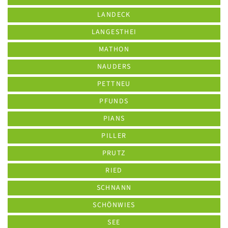
LANDECK
LANGESTHEI
MATHON
NAUDERS
PETTNEU
PFUNDS
PIANS
PILLER
PRUTZ
RIED
SCHNANN
SCHÖNWIES
SEE