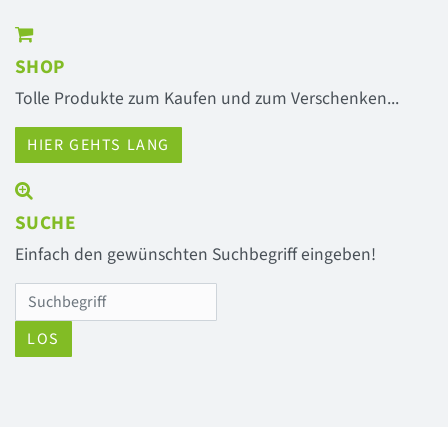
SHOP
Tolle Produkte zum Kaufen und zum Verschenken...
HIER GEHTS LANG
SUCHE
Einfach den gewünschten Suchbegriff eingeben!
LOS