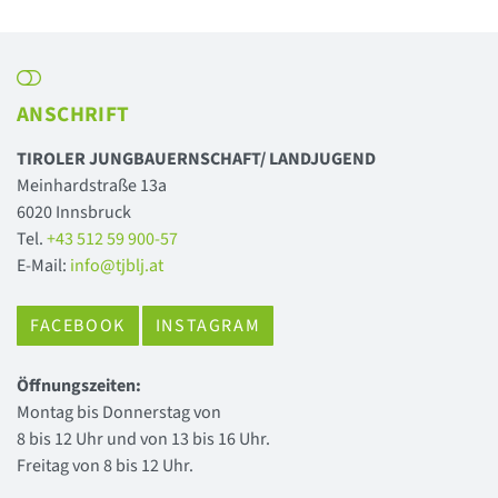
ANSCHRIFT
TIROLER JUNGBAUERNSCHAFT/ LANDJUGEND
Meinhardstraße 13a
6020 Innsbruck
Tel.
+43 512 59 900-57
E-Mail:
info@tjblj.at
FACEBOOK
INSTAGRAM
Öffnungszeiten:
Montag bis Donnerstag von
8 bis 12 Uhr und von 13 bis 16 Uhr.
Freitag von 8 bis 12 Uhr.