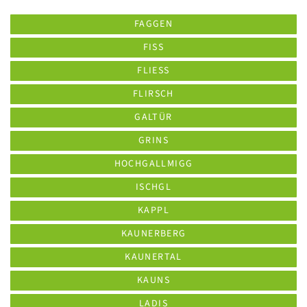
FAGGEN
FISS
FLIESS
FLIRSCH
GALTÜR
GRINS
HOCHGALLMIGG
ISCHGL
KAPPL
KAUNERBERG
KAUNERTAL
KAUNS
LADIS