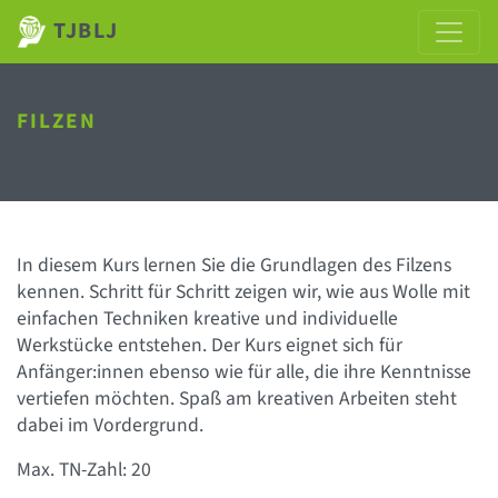
TJBLJ
FILZEN
In diesem Kurs lernen Sie die Grundlagen des Filzens
kennen. Schritt für Schritt zeigen wir, wie aus Wolle mit
einfachen Techniken kreative und individuelle
Werkstücke entstehen. Der Kurs eignet sich für
Anfänger:innen ebenso wie für alle, die ihre Kenntnisse
vertiefen möchten. Spaß am kreativen Arbeiten steht
dabei im Vordergrund.
Max. TN-Zahl: 20