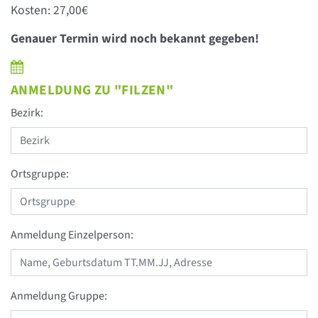
Kosten: 27,00€
Genauer Termin wird noch bekannt gegeben!
ANMELDUNG ZU "FILZEN"
Bezirk:
Ortsgruppe:
Anmeldung Einzelperson:
Anmeldung Gruppe: