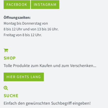
FACEBOOK
INSTAGRAM
Öffnungszeiten:
Montag bis Donnerstag von
8 bis 12 Uhr und von 13 bis 16 Uhr.
Freitag von 8 bis 12 Uhr.
SHOP
Tolle Produkte zum Kaufen und zum Verschenken...
HIER GEHTS LANG
SUCHE
Einfach den gewünschten Suchbegriff eingeben!