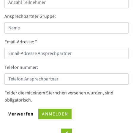
Ansprechpartner Gruppe:
Email-Adresse: *
Telefonnummer:
Felder die mit einem Sternchen versehen wurden, sind
obligatorisch.
Verwerfen
ANMELDEN