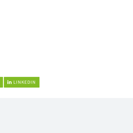
LINKEDIN