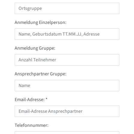
Anmeldung Einzelperson:
Anmeldung Gruppe:
Ansprechpartner Gruppe:
Email-Adresse: *
Telefonnummer: