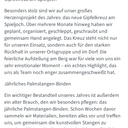
Besonders stolz sind wir auf unser großes
Herzensprojekt des Jahres: das neue Gipfelkreuz am
Spieljoch. Über mehrere Monate hinweg haben wir
geplant, organisiert, geschleppt, geschraubt und
gemeinsam Hand angelegt. Das Kreuz steht nicht nur
für unseren Einsatz, sondern auch für den starken
Rückhalt in unserer Ortsgruppe und im Dorf. Die
feierliche Aufstellung am Berg war für viele von uns ein
sehr emotionaler Moment – ein echtes Highlight, das
uns als Team noch enger zusammengeschweißt hat.
Jährliches Palmstangen-Binden
Ein wichtiger Bestandteil unseres Jahres ist außerdem
ein alter Brauch, den wir besonders pflegen: das
jährliche Palmstangen-Binden. Schon Wochen davor
sammeln wir Materialien, bereiten alles vor und treffen
uns, um gemeinsam die kunstvollen Stangen zu