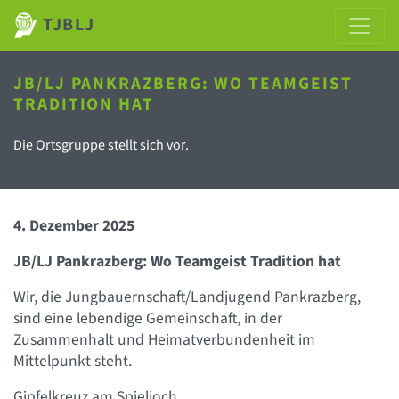
TJBLJ
JB/LJ PANKRAZBERG: WO TEAMGEIST
TRADITION HAT
Die Ortsgruppe stellt sich vor.
4. Dezember 2025
JB/LJ Pankrazberg: Wo Teamgeist Tradition hat
Wir, die Jungbauernschaft/Landjugend Pankrazberg,
sind eine lebendige Gemeinschaft, in der
Zusammenhalt und Heimatverbundenheit im
Mittelpunkt steht.
Gipfelkreuz am Spieljoch