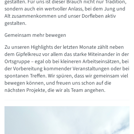
gestalten. Für uns ist dieser Brauch nicht nur Tradition,
sondern auch ein wertvoller Anlass, bei dem Jung und
Alt zusammenkommen und unser Dorfleben aktiv
gestalten.
Gemeinsam mehr bewegen
Zu unseren Highlights der letzten Monate zählt neben
dem Gipfelkreuz vor allem das starke Miteinander in der
Ortsgruppe – egal ob bei kleineren Arbeitseinsätzen, bei
der Vorbereitung kommender Veranstaltungen oder bei
spontanen Treffen. Wir spüren, dass wir gemeinsam viel
bewegen können, und freuen uns schon auf die
nächsten Projekte, die wir als Team angehen.