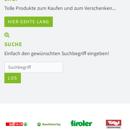
Tolle Produkte zum Kaufen und zum Verschenken...
HIER GEHTS LANG
SUCHE
Einfach den gewünschten Suchbegriff eingeben!
LOS
Previous
Next