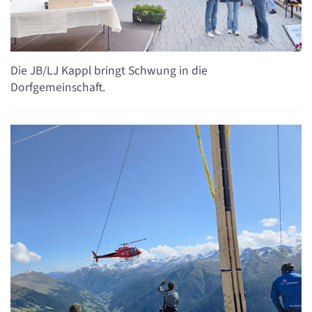
Die JB/LJ Kappl bringt Schwung in die
Dorfgemeinschaft.