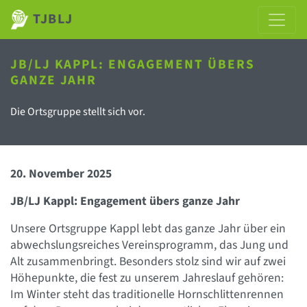
TJBLJ
JB/LJ KAPPL: ENGAGEMENT ÜBERS
GANZE JAHR
Die Ortsgruppe stellt sich vor.
20. November 2025
JB/LJ Kappl: Engagement übers ganze Jahr
Unsere Ortsgruppe Kappl lebt das ganze Jahr über ein
abwechslungsreiches Vereinsprogramm, das Jung und
Alt zusammenbringt. Besonders stolz sind wir auf zwei
Höhepunkte, die fest zu unserem Jahreslauf gehören:
Im Winter steht das traditionelle Hornschlittenrennen