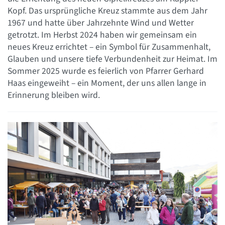
Kopf. Das ursprüngliche Kreuz stammte aus dem Jahr
1967 und hatte über Jahrzehnte Wind und Wetter
getrotzt. Im Herbst 2024 haben wir gemeinsam ein
neues Kreuz errichtet – ein Symbol für Zusammenhalt,
Glauben und unsere tiefe Verbundenheit zur Heimat. Im
Sommer 2025 wurde es feierlich von Pfarrer Gerhard
Haas eingeweiht – ein Moment, der uns allen lange in
Erinnerung bleiben wird.