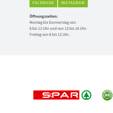
FACEBOOK
INSTAGRAM
Öffnungszeiten:
Montag bis Donnerstag von
8 bis 12 Uhr und von 13 bis 16 Uhr.
Freitag von 8 bis 12 Uhr.
Previous