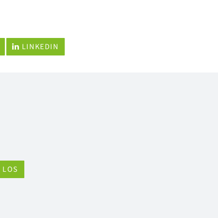
LINKEDIN
LOS