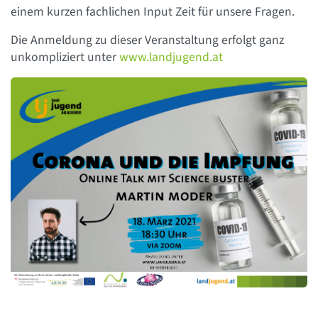
einem kurzen fachlichen Input Zeit für unsere Fragen.
Die Anmeldung zu dieser Veranstaltung erfolgt ganz
unkompliziert unter
www.landjugend.at