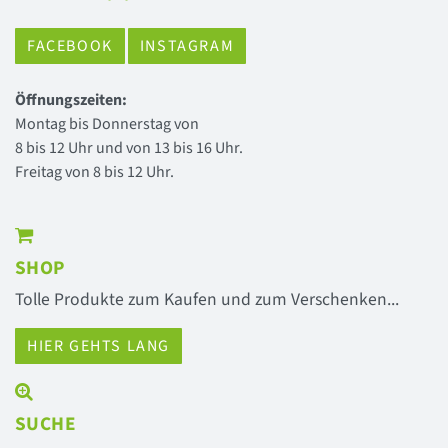
FACEBOOK
INSTAGRAM
Öffnungszeiten:
Montag bis Donnerstag von
8 bis 12 Uhr und von 13 bis 16 Uhr.
Freitag von 8 bis 12 Uhr.
SHOP
Tolle Produkte zum Kaufen und zum Verschenken...
HIER GEHTS LANG
SUCHE