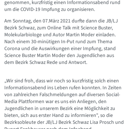
genommen, kurzfristig einen Informationsabend rund
um die COVID-19 Impfung zu organisieren.
Am Sonntag, den 07.März 2021 durfte dann die JB/LJ
Bezirk Schwaz, zum Online Talk mit Science Buster,
Molekularbiologe und Autor Martin Moder einladen.
Nach einem 30-minütigen In-Put rund zum Thema
Corona und die Auswirkungen einer Impfung, stand
Science Buster Martin Moder den Jugendlichen aus
dem Bezirk Schwaz Rede und Antwort.
„Wir sind froh, dass wir noch so kurzfristig solch einen
Informationsabend ins Leben rufen konnten. In Zeiten
von zahlreichen Falschmeldungen auf diversen Social-
Media Plattformen war es uns ein Anliegen, den
Jugendlichen in unserem Bezirk eine Möglichkeit zu
bieten, sich aus erster Hand zu informieren", so die
Bezirksobleute der JB/LJ Bezirk Schwaz Lisa Prosch und