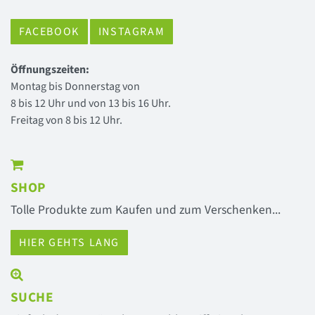
FACEBOOK
INSTAGRAM
Öffnungszeiten:
Montag bis Donnerstag von
8 bis 12 Uhr und von 13 bis 16 Uhr.
Freitag von 8 bis 12 Uhr.
SHOP
Tolle Produkte zum Kaufen und zum Verschenken...
HIER GEHTS LANG
SUCHE