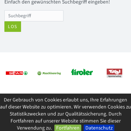
Einfach den gewünschten Suchbegriff eingeben!
LOS
Previous
Next
Der Gebrauch von Cookies erlaubt uns, Ihre Erfahrungen
© 2026 Tiroler Jungbauernschaft/Landjugend
auf dieser Website zu optimieren. Wir verwenden Cookies zu
ImpressumDatenschutzSitemap
Statistikzwecken und zur Qualitätssicherung. Durch
Fortfahren auf unserer Website stimmen Sie dieser
Verwendung zu.
Fortfahren
Datenschutz