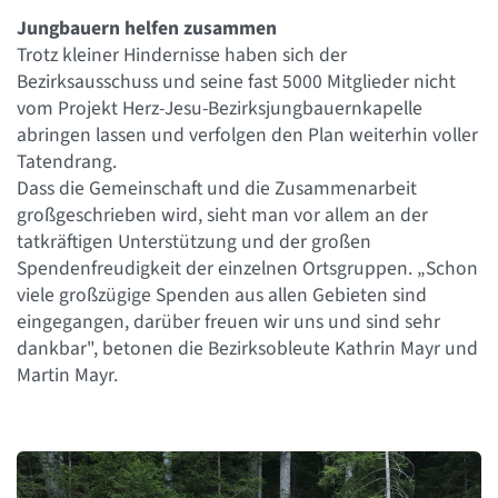
Jungbauern helfen zusammen
Trotz kleiner Hindernisse haben sich der
Bezirksausschuss und seine fast 5000 Mitglieder nicht
vom Projekt Herz-Jesu-Bezirksjungbauernkapelle
abringen lassen und verfolgen den Plan weiterhin voller
Tatendrang.
Dass die Gemeinschaft und die Zusammenarbeit
großgeschrieben wird, sieht man vor allem an der
tatkräftigen Unterstützung und der großen
Spendenfreudigkeit der einzelnen Ortsgruppen. „Schon
viele großzügige Spenden aus allen Gebieten sind
eingegangen, darüber freuen wir uns und sind sehr
dankbar", betonen die Bezirksobleute Kathrin Mayr und
Martin Mayr.