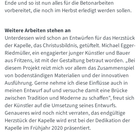
Ende und so ist nun alles für die Betonarbeiten
vorbereitet, die noch im Herbst erledigt werden sollen.
Weitere Arbeiten stehen an
Unterdessen wird schon an Entwürfen für das Herzstück
der Kapelle, das Christusbildnis, getüftelt. Michael Egger-
Riedmüller, ein engagierter junger Künstler und Bauer
aus Fritzens, ist mit der Gestaltung betraut worden. „Bei
diesem Projekt reizt mich vor allem das Zusammenspiel
von bodenständigen Materialien und der innovativen
Ausführung. Gerne nehme ich diese Einflüsse auch in
meinen Entwurf auf und versuche damit eine Brücke
zwischen Tradition und Moderne zu schaffen", freut sich
der Künstler auf die Umsetzung seines Entwurfs.
Genaueres wird noch nicht verraten, das endgültige
Herzstück der Kapelle wird erst bei der Dedikation der
Kapelle im Frühjahr 2020 präsentiert.