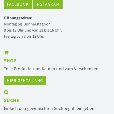
FACEBOOK
INSTAGRAM
Öffnungszeiten:
Montag bis Donnerstag von
8 bis 12 Uhr und von 13 bis 16 Uhr.
Freitag von 8 bis 12 Uhr.
SHOP
Tolle Produkte zum Kaufen und zum Verschenken...
HIER GEHTS LANG
SUCHE
Einfach den gewünschten Suchbegriff eingeben!