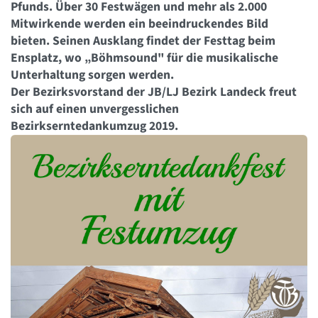
Pfunds. Über 30 Festwägen und mehr als 2.000
Mitwirkende werden ein beeindruckendes Bild
bieten. Seinen Ausklang findet der Festtag beim
Ensplatz, wo „Böhmsound" für die musikalische
Unterhaltung sorgen werden.
Der Bezirksvorstand der JB/LJ Bezirk Landeck freut
sich auf einen unvergesslichen
Bezirkserntedankumzug 2019.