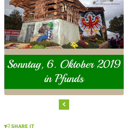
SHARE IT