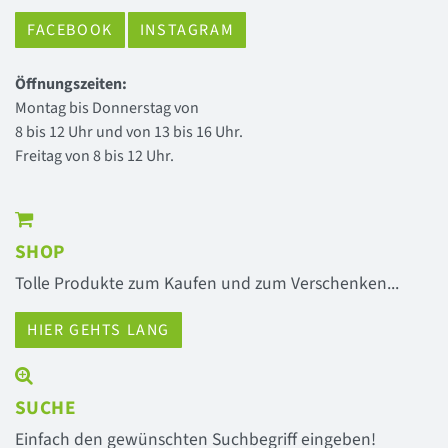
FACEBOOK
INSTAGRAM
Öffnungszeiten:
Montag bis Donnerstag von
8 bis 12 Uhr und von 13 bis 16 Uhr.
Freitag von 8 bis 12 Uhr.
SHOP
Tolle Produkte zum Kaufen und zum Verschenken...
HIER GEHTS LANG
SUCHE
Einfach den gewünschten Suchbegriff eingeben!