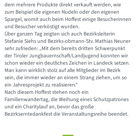
dem mehrere Produkte direkt verkauft werden, wie
zum Beispiel die eigenen Nudeln oder den eigenen
Spargel, womit auch beim Hoffest einige Besucherinnen
und Besucher verköstigt wurden.
Über ganzen Tag zeigten sich auch Bezirksleiterin
Stefanie Siehs und Bezirks-obmann-Stv. Mathias Neuner
sehr zufrieden: „Mit dem bereits dritten Schwerpunkt
der Tiroler Jungbauernschaft/Landjugend konnten wir
schon wieder ein deutliches Zeichen in Landeck setzen.
Man kann wirklich stolz auf alle Mitglieder im Bezirk
sein, die immer wieder an einem Strang ziehen, um so
ein Jahresprojekt zu realisieren."
Nach diesem Hoffest stehen noch ein
Familienwandertag, die Weihung eines Schutzpatrones
und ein Charitylauf an, bevor das große
Bezirkserntedankfest die Veranstaltungsreihe beendet.