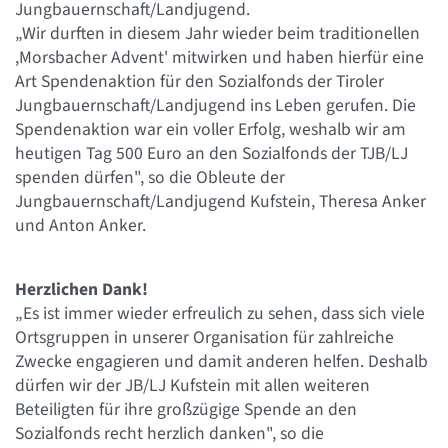
Jungbauernschaft/Landjugend.
„Wir durften in diesem Jahr wieder beim traditionellen
,Morsbacher Advent' mitwirken und haben hierfür eine
Art Spendenaktion für den Sozialfonds der Tiroler
Jungbauernschaft/Landjugend ins Leben gerufen. Die
Spendenaktion war ein voller Erfolg, weshalb wir am
heutigen Tag 500 Euro an den Sozialfonds der TJB/LJ
spenden dürfen", so die Obleute der
Jungbauernschaft/Landjugend Kufstein, Theresa Anker
und Anton Anker.
Herzlichen Dank!
„Es ist immer wieder erfreulich zu sehen, dass sich viele
Ortsgruppen in unserer Organisation für zahlreiche
Zwecke engagieren und damit anderen helfen. Deshalb
dürfen wir der JB/LJ Kufstein mit allen weiteren
Beteiligten für ihre großzügige Spende an den
Sozialfonds recht herzlich danken", so die