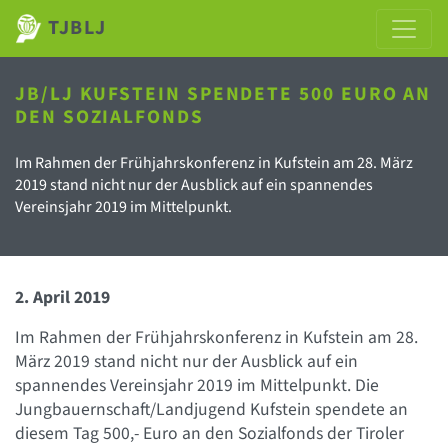
TJBLJ
JB/LJ KUFSTEIN SPENDETE 500 EURO AN
DEN SOZIALFONDS
Im Rahmen der Frühjahrskonferenz in Kufstein am 28. März
2019 stand nicht nur der Ausblick auf ein spannendes
Vereinsjahr 2019 im Mittelpunkt.
2. April 2019
Im Rahmen der Frühjahrskonferenz in Kufstein am 28.
März 2019 stand nicht nur der Ausblick auf ein
spannendes Vereinsjahr 2019 im Mittelpunkt. Die
Jungbauernschaft/Landjugend Kufstein spendete an
diesem Tag 500,- Euro an den Sozialfonds der Tiroler