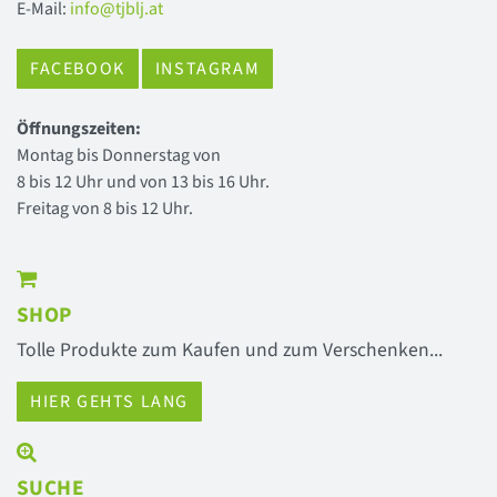
E-Mail:
info@tjblj.at
FACEBOOK
INSTAGRAM
Öffnungszeiten:
Montag bis Donnerstag von
8 bis 12 Uhr und von 13 bis 16 Uhr.
Freitag von 8 bis 12 Uhr.
SHOP
Tolle Produkte zum Kaufen und zum Verschenken...
HIER GEHTS LANG
SUCHE