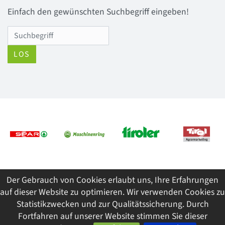
Einfach den gewünschten Suchbegriff eingeben!
LOS
Previous
Next
Der Gebrauch von Cookies erlaubt uns, Ihre Erfahrungen
© 2026 Tiroler Jungbauernschaft/Landjugend
auf dieser Website zu optimieren. Wir verwenden Cookies zu
ImpressumDatenschutzSitemap
Statistikzwecken und zur Qualitätssicherung. Durch
Fortfahren auf unserer Website stimmen Sie dieser