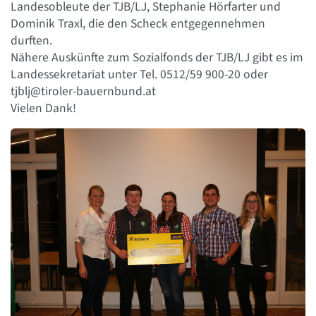
Landesobleute der TJB/LJ, Stephanie Hörfarter und
Dominik Traxl, die den Scheck entgegennehmen
durften.
Nähere Auskünfte zum Sozialfonds der TJB/LJ gibt es im
Landessekretariat unter Tel. 0512/59 900-20 oder
tjblj@tiroler-bauernbund.at
Vielen Dank!