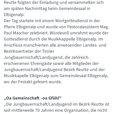
Reutte folgten der Einladung und versammelten sich
am späten Nachmittag beim Gemeindesaal in
Elbigenalp.
Der Tag startete mit einem Wortgottesdienst in der
Pfarre Elbigenalp und wurde von Pastoralassistent Mag.
Paul Mascher zelebriert. Würdevoll umrahmt wurde der
Gottesdienst durch die Musikkappelle Elbigenalp. Im
Anschluss marschierten alle anwesenden Landes- und
Bezirksvertreter der Tiroler
Jungbauernschaft/Landjugend, die zahlreich
erschienenen Ehrengäste sowie alle Mitglieder der
Jungbauernschaft/Landjugend Bezirk Reutte und der
Musikkapelle Elbigenalp zum Gemeindesaal Elbigenalp,
wo der Festakt gefeiert wurde.
„Oa Gemeinschaft –oa Gfühl"
„Die Jungbauernschaft/Landjugend im Bezirk Reutte ist
seit mittlerweile 70 Jahren eine Organisation, die nicht