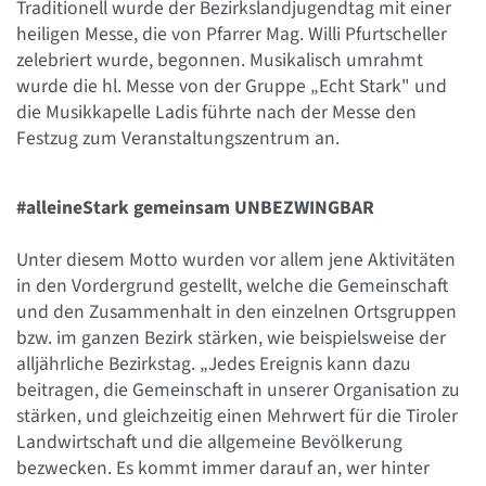
Traditionell wurde der Bezirkslandjugendtag mit einer
heiligen Messe, die von Pfarrer Mag. Willi Pfurtscheller
zelebriert wurde, begonnen. Musikalisch umrahmt
wurde die hl. Messe von der Gruppe „Echt Stark" und
die Musikkapelle Ladis führte nach der Messe den
Festzug zum Veranstaltungszentrum an.
#alleineStark gemeinsam UNBEZWINGBAR
Unter diesem Motto wurden vor allem jene Aktivitäten
in den Vordergrund gestellt, welche die Gemeinschaft
und den Zusammenhalt in den einzelnen Ortsgruppen
bzw. im ganzen Bezirk stärken, wie beispielsweise der
alljährliche Bezirkstag. „Jedes Ereignis kann dazu
beitragen, die Gemeinschaft in unserer Organisation zu
stärken, und gleichzeitig einen Mehrwert für die Tiroler
Landwirtschaft und die allgemeine Bevölkerung
bezwecken. Es kommt immer darauf an, wer hinter