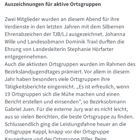
Auszeichnungen für aktive Ortsgruppen
Zwei Mitglieder wurden an diesem Abend für ihre
Verdienste in den letzten Jahren mit dem Silbernen
Ehrenabzeichen der TJB/LJ ausgezeichnet. Johanna
Wille und Landesobmann Dominik Traxl durften die
Ehrung von Landesleiterin Stephanie Hörfarter
entgegennehmen.
Auch die aktivsten Ortsgruppen wurden im Rahmen des
Bezirkslandjugendtages prämiert. Vor allem in diesem
Jahr haben besonders viele Ortsgruppen ihre
Tätigkeitsberichte eingereicht. „Es ist erfreulich, wenn
19 Ortsgruppen sich die Mühe machen und einen
Bericht erstellen und einsenden", so Bezirksobmann
Gabriel Juen. Für die externe Jury war es nicht leicht,
aus so vielen Berichten, die beste Ortsgruppe zu finden.
Schlussendlich ging die Leistungsfahne heuer an die
Ortsgruppe Kappl, knapp vor der Ortsgruppe
Kaunerberg und der Ortsgruppe Piller. Beim