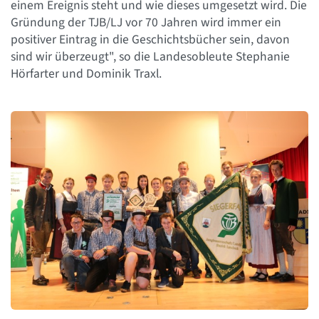
einem Ereignis steht und wie dieses umgesetzt wird. Die
Gründung der TJB/LJ vor 70 Jahren wird immer ein
positiver Eintrag in die Geschichtsbücher sein, davon
sind wir überzeugt", so die Landesobleute Stephanie
Hörfarter und Dominik Traxl.