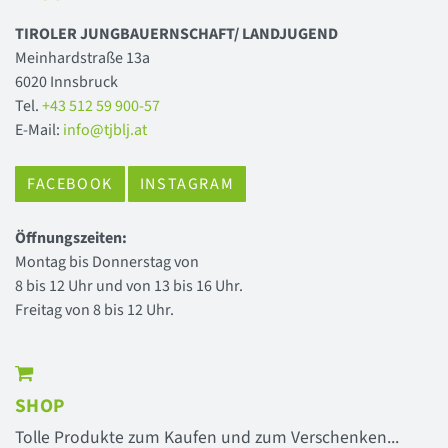
TIROLER JUNGBAUERNSCHAFT/ LANDJUGEND
Meinhardstraße 13a
6020 Innsbruck
Tel.
+43 512 59 900-57
E-Mail:
info@tjblj.at
FACEBOOK
INSTAGRAM
Öffnungszeiten:
Montag bis Donnerstag von
8 bis 12 Uhr und von 13 bis 16 Uhr.
Freitag von 8 bis 12 Uhr.
SHOP
Tolle Produkte zum Kaufen und zum Verschenken...