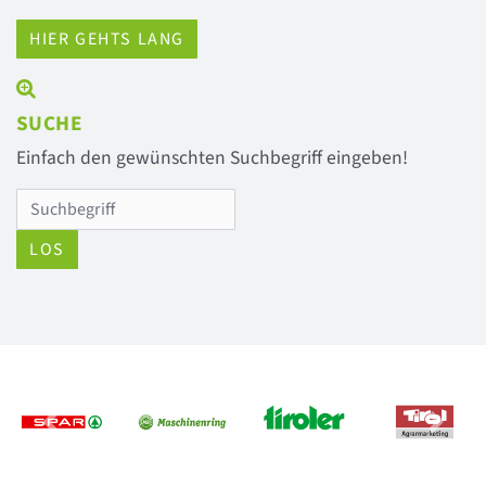
HIER GEHTS LANG
SUCHE
Einfach den gewünschten Suchbegriff eingeben!
LOS
Previous
Next