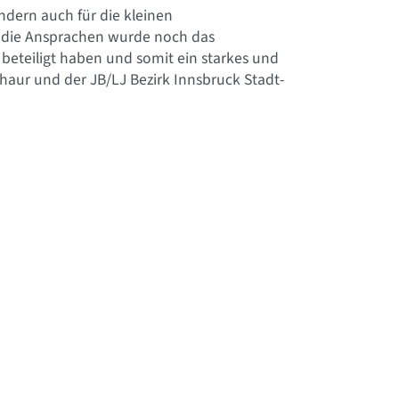
ndern auch für die kleinen
an die Ansprachen wurde noch das
beteiligt haben und somit ein starkes und
Thaur und der JB/LJ Bezirk Innsbruck Stadt-