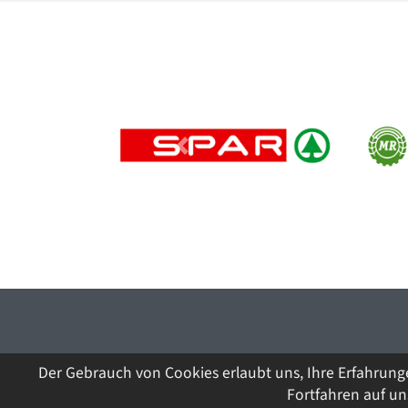
Previous
Der Gebrauch von Cookies erlaubt uns, Ihre Erfahrung
Fortfahren auf u