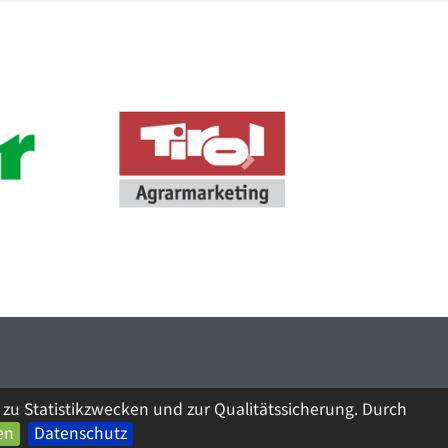
Next
zu Statistikzwecken und zur Qualitätssicherung. Durch
en
Datenschutz