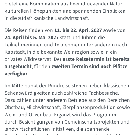
bietet eine Kombination aus beeindruckender Natur,
kulturellen Höhepunkten und spannenden Einblicken
in die südafrikanische Landwirtschaft.
Die Reisen finden von
11. bis 22. April 2027
sowie von
24. April bis 5. Mai 2027
statt und führen die
Teilnehmerinnen und Teilnehmer unter anderem nach
Kapstadt, in die bekannte Weinregion sowie in ein
privates Wildreservat. Der
erste Reisetermin ist bereits
ausgebucht
, für den
zweiten Termin sind noch Plätze
verfügbar
.
Im Mittelpunkt der Rundreise stehen neben klassischen
Sehenswürdigkeiten auch zahlreiche Fachbesuche.
Dazu zählen unter anderem Betriebe aus den Bereichen
Obstbau, Milchwirtschaft, Zierpflanzenproduktion sowie
Wein- und Olivenbau. Ergänzt wird das Programm
durch Besichtigungen von Gemeinschaftsprojekten und
landwirtschaftlichen Initiativen, die spannende