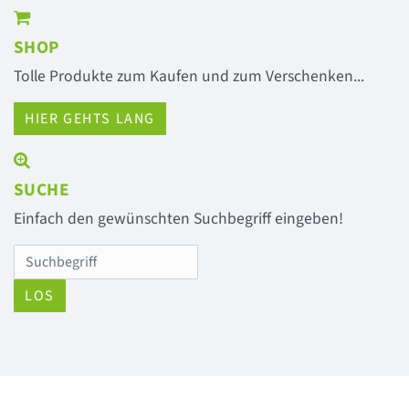
SHOP
Tolle Produkte zum Kaufen und zum Verschenken...
HIER GEHTS LANG
SUCHE
Einfach den gewünschten Suchbegriff eingeben!
LOS