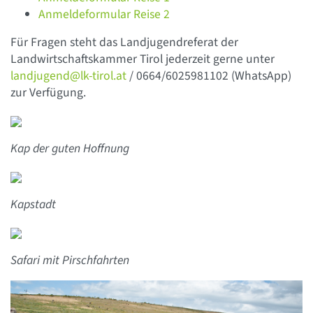
Anmeldeformular Reise 2
Für Fragen steht das Landjugendreferat der
Landwirtschaftskammer Tirol jederzeit gerne unter
landjugend@lk-tirol.at
/ 0664/6025981102 (WhatsApp)
zur Verfügung.
Kap der guten Hoffnung
Kapstadt
Safari mit Pirschfahrten