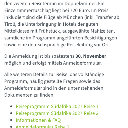
den zweiten Reisetermin im Doppelzimmer. Ein
Einzelzimmerzuschlag liegt bei 720 Euro. Im Preis
inkludiert sind die Flüge ab München (inkl. Transfer ab
Tirol), die Unterbringung in Hotels der guten
Mittelklasse mit Frühstück, ausgewählte Mahlzeiten,
sämtliche im Programm angeführten Besichtigungen
sowie eine deutschsprachige Reiseleitung vor Ort.
Die Anmeldung ist bis spätestens
30. November
möglich und erfolgt mittels Anmeldeformular.
Alle weiteren Details zur Reise, das vollständige
Programm, häufig gestellte Fragen sowie das
Anmeldeformular sind in den untenstehenden
Dokumenten zu finden:
Reiseprogramm Südafrika 2027 Reise 1
Reiseprogramm Südafrika 2027 Reise 2
Informationen & FAQ
Anmeldeformular Reise 1