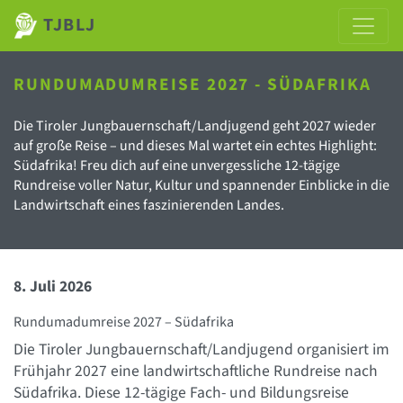
TJBLJ
RUNDUMADUMREISE 2027 - SÜDAFRIKA
Die Tiroler Jungbauernschaft/Landjugend geht 2027 wieder
auf große Reise – und dieses Mal wartet ein echtes Highlight:
Südafrika! Freu dich auf eine unvergessliche 12-tägige
Rundreise voller Natur, Kultur und spannender Einblicke in die
Landwirtschaft eines faszinierenden Landes.
8. Juli 2026
Rundumadumreise 2027 – Südafrika
Die Tiroler Jungbauernschaft/Landjugend organisiert im
Frühjahr 2027 eine landwirtschaftliche Rundreise nach
Südafrika. Diese 12-tägige Fach- und Bildungsreise