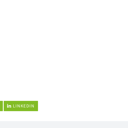
LINKEDIN