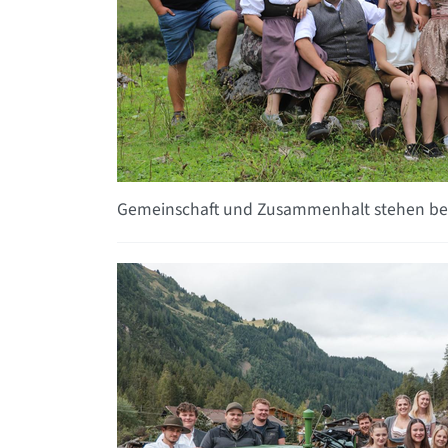
Gemeinschaft und Zusammenhalt stehen bei d