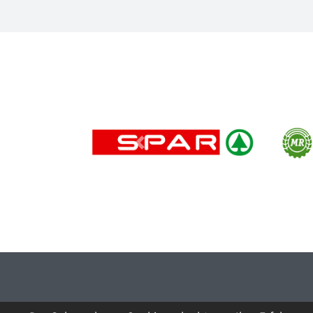
Previous