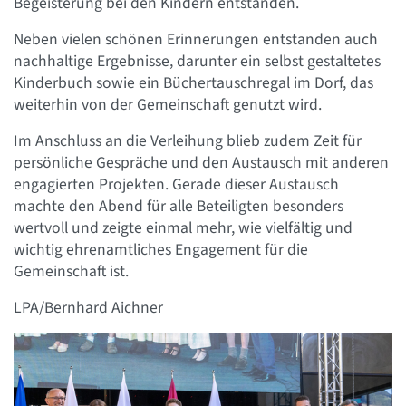
Begeisterung bei den Kindern entstanden.
Neben vielen schönen Erinnerungen entstanden auch
nachhaltige Ergebnisse, darunter ein selbst gestaltetes
Kinderbuch sowie ein Büchertauschregal im Dorf, das
weiterhin von der Gemeinschaft genutzt wird.
Im Anschluss an die Verleihung blieb zudem Zeit für
persönliche Gespräche und den Austausch mit anderen
engagierten Projekten. Gerade dieser Austausch
machte den Abend für alle Beteiligten besonders
wertvoll und zeigte einmal mehr, wie vielfältig und
wichtig ehrenamtliches Engagement für die
Gemeinschaft ist.
LPA/Bernhard Aichner