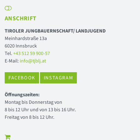
ANSCHRIFT
TIROLER JUNGBAUERNSCHAFT/ LANDJUGEND
Meinhardstraße 13a
6020 Innsbruck
Tel.
+43 512 59 900-57
E-Mail:
info@tjblj.at
FACEBOOK
INSTAGRAM
Öffnungszeiten:
Montag bis Donnerstag von
8 bis 12 Uhr und von 13 bis 16 Uhr.
Freitag von 8 bis 12 Uhr.