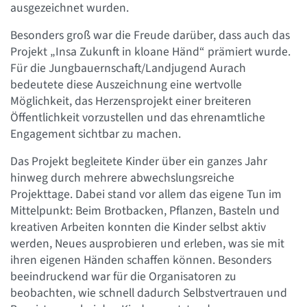
ausgezeichnet wurden.
Besonders groß war die Freude darüber, dass auch das
Projekt „Insa Zukunft in kloane Händ“ prämiert wurde.
Für die Jungbauernschaft/Landjugend Aurach
bedeutete diese Auszeichnung eine wertvolle
Möglichkeit, das Herzensprojekt einer breiteren
Öffentlichkeit vorzustellen und das ehrenamtliche
Engagement sichtbar zu machen.
Das Projekt begleitete Kinder über ein ganzes Jahr
hinweg durch mehrere abwechslungsreiche
Projekttage. Dabei stand vor allem das eigene Tun im
Mittelpunkt: Beim Brotbacken, Pflanzen, Basteln und
kreativen Arbeiten konnten die Kinder selbst aktiv
werden, Neues ausprobieren und erleben, was sie mit
ihren eigenen Händen schaffen können. Besonders
beeindruckend war für die Organisatoren zu
beobachten, wie schnell dadurch Selbstvertrauen und