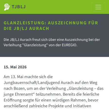
TJBLJ
GLANZLEISTUNG: AUSZEICHNUNG FÜR
DIE JB/LJ AURACH
Die JB/LJ Aurach freut sich über eine Auszeichnung bei der
Verleihung "Glanzleistung" von der EUREGIO.
15. Mai 2026
Am 13. Mai machte sich die
Jungbauernschaft/Landjugend Aurach auf den Weg
nach Bozen, um an der Verleihung „Glanzleistung – das
junge Ehrenamt“ teilzunehmen. Bereits die feierliche
Eröffnung sorgte für einen würdigen Rahmen, bevor
anschließend zahlreiche Projekte und Initiativen