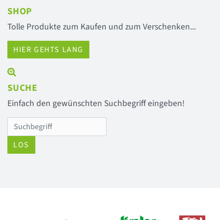
SHOP
Tolle Produkte zum Kaufen und zum Verschenken...
HIER GEHTS LANG
SUCHE
Einfach den gewünschten Suchbegriff eingeben!
LOS